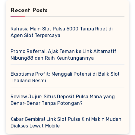
Recent Posts
Rahasia Main Slot Pulsa 5000 Tanpa Ribet di
Agen Slot Terpercaya
Promo Referral: Ajak Teman ke Link Alternatif
Nibung88 dan Raih Keuntungannya
Eksotisme Profit: Menggali Potensi di Balik Slot
Thailand Resmi
Review Jujur: Situs Deposit Pulsa Mana yang
Benar-Benar Tanpa Potongan?
Kabar Gembira! Link Slot Pulsa Kini Makin Mudah
Diakses Lewat Mobile