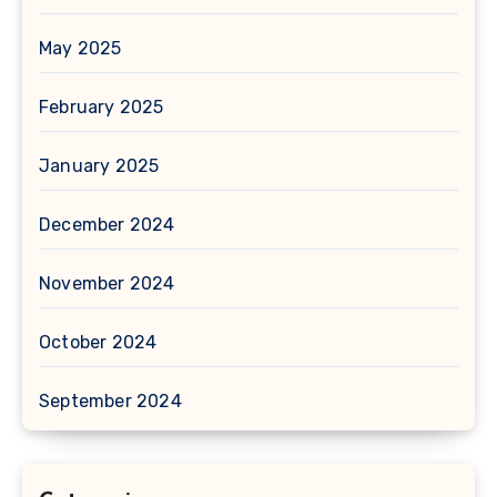
May 2025
February 2025
January 2025
December 2024
November 2024
October 2024
September 2024