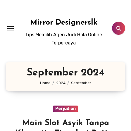
Skip
to
content
Mirror Designerslk
Tips Memilih Agen Judi Bola Online
Terpercaya
September 2024
Home
2024
September
Perjudian
Main Slot Asyik Tanpa