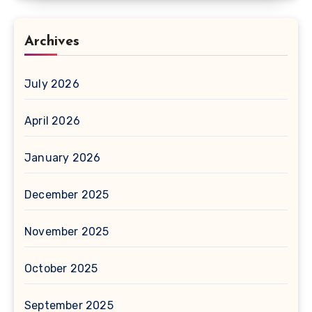
Archives
July 2026
April 2026
January 2026
December 2025
November 2025
October 2025
September 2025