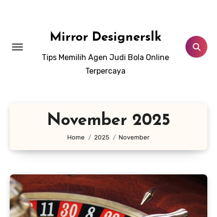
Skip
to
content
Mirror Designerslk
Tips Memilih Agen Judi Bola Online
Terpercaya
November 2025
Home
2025
November