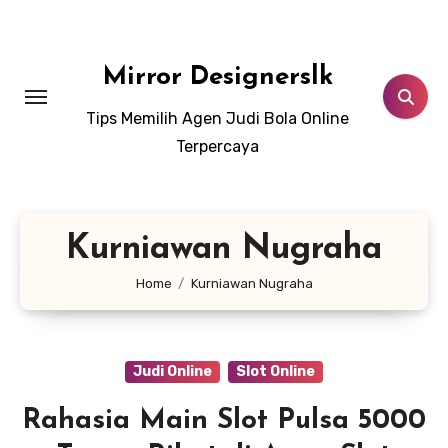
Skip
to
content
Mirror Designerslk
Tips Memilih Agen Judi Bola Online
Terpercaya
Kurniawan Nugraha
Home
Kurniawan Nugraha
Judi Online
Slot Online
Rahasia Main Slot Pulsa 5000