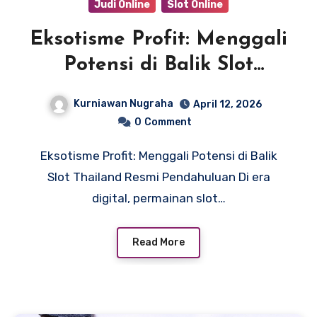
Judi Online
Slot Online
Eksotisme Profit: Menggali
Potensi di Balik Slot
Thailand Resmi
Kurniawan Nugraha
April 12, 2026
0
Comment
Eksotisme Profit: Menggali Potensi di Balik
Slot Thailand Resmi Pendahuluan Di era
digital, permainan slot…
Read More