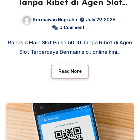
Tanpa Ribet di Agen Slot
Terpercaya
Kurniawan Nugraha
July 29, 2026
0
Comment
Rahasia Main Slot Pulsa 5000 Tanpa Ribet di Agen
Slot Terpercaya Bermain slot online kini…
Read More