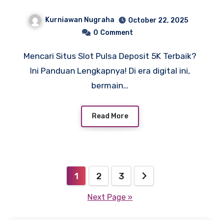
Panduan Lengkapnya!
Kurniawan Nugraha
October 22, 2025
0
Comment
Mencari Situs Slot Pulsa Deposit 5K Terbaik?
Ini Panduan Lengkapnya! Di era digital ini,
bermain…
Read More
Posts
1
2
3
pagination
Next Page »