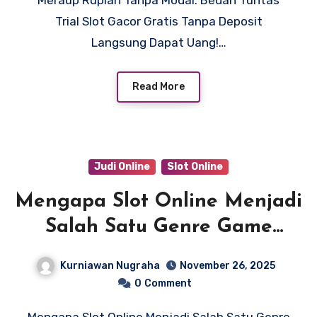
Trial Slot Gacor Gratis Tanpa Deposit
Langsung Dapat Uang!…
Read More
Judi Online
Slot Online
Mengapa Slot Online Menjadi
Salah Satu Genre Game
Paling Mudah Diadaptasi?
Kurniawan Nugraha
November 26, 2025
0
Comment