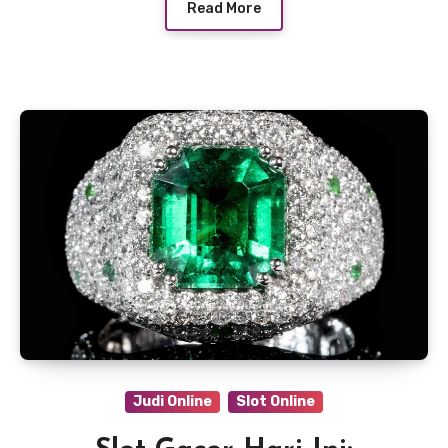
Read More
Judi Online
Slot Online