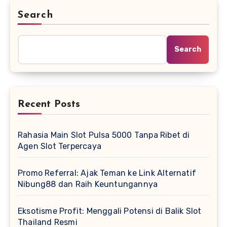
Search
Search
Recent Posts
Rahasia Main Slot Pulsa 5000 Tanpa Ribet di
Agen Slot Terpercaya
Promo Referral: Ajak Teman ke Link Alternatif
Nibung88 dan Raih Keuntungannya
Eksotisme Profit: Menggali Potensi di Balik Slot
Thailand Resmi