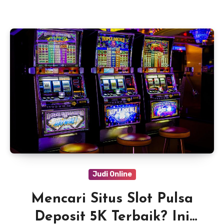
Judi Online
Mencari Situs Slot Pulsa
Deposit 5K Terbaik? Ini