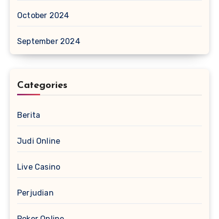
October 2024
September 2024
Categories
Berita
Judi Online
Live Casino
Perjudian
Poker Online