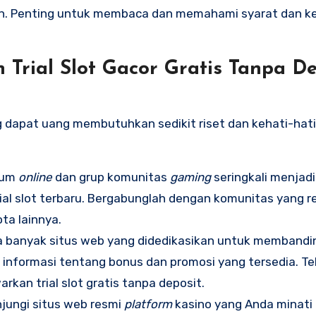
n. Penting untuk membaca dan memahami syarat dan ke
rial Slot Gacor Gratis Tanpa De
ng dapat uang membutuhkan sedikit riset dan kehati-hati
rum
online
dan grup komunitas
gaming
seringkali menjad
rial slot terbaru. Bergabunglah dengan komunitas yang r
ta lainnya.
 banyak situs web yang didedikasikan untuk membandi
nformasi tentang bonus dan promosi yang tersedia. Tel
kan trial slot gratis tanpa deposit.
jungi situs web resmi
platform
kasino yang Anda minati 