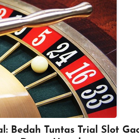
 Bedah Tuntas Trial Slot Ga