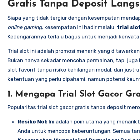
Gratis Tanpa Deposit Lang
Siapa yang tidak tergiur dengan kesempatan menda
online gaming
, kesempatan ini hadir melalui
trial sl
Kedengarannya terlalu bagus untuk menjadi kenyataa
Trial slot ini adalah promosi menarik yang ditawarka
Bukan hanya sekadar mencoba permainan, tapi juga b
slot favorit tanpa risiko kehilangan modal, dan jus
ketentuan yang perlu dipahami, namun potensi keu
1. Mengapa Trial Slot Gacor Gr
Popularitas trial slot gacor gratis tanpa deposit me
Resiko Nol:
Ini adalah poin utama yang menarik 
Anda untuk mencoba keberuntungan. Semua tar