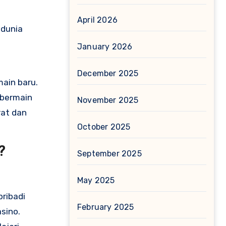
April 2026
 dunia
January 2026
December 2025
ain baru.
 bermain
November 2025
rat dan
October 2025
?
September 2025
May 2025
ribadi
February 2025
sino.