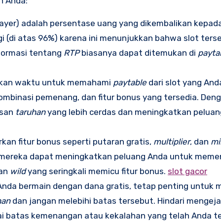
n Anda:
layer) adalah persentase uang yang dikembalikan kepad
gi (di atas 96%) karena ini menunjukkan bahwa slot ters
nformasi tentang
RTP
biasanya dapat ditemukan di
payta
ngkan waktu untuk memahami
paytable
dari slot yang Anda
kombinasi pemenang, dan fitur bonus yang tersedia. Den
usan
taruhan
yang lebih cerdas dan meningkatkan pelua
an fitur bonus seperti putaran gratis,
multiplier
, dan
mi
ena mereka dapat meningkatkan peluang Anda untuk mem
an
wild
yang seringkali memicu fitur bonus.
slot gacor
nda bermain dengan dana gratis, tetap penting untuk 
han
dan jangan melebihi batas tersebut. Hindari mengeja
pai batas kemenangan atau kekalahan yang telah Anda t