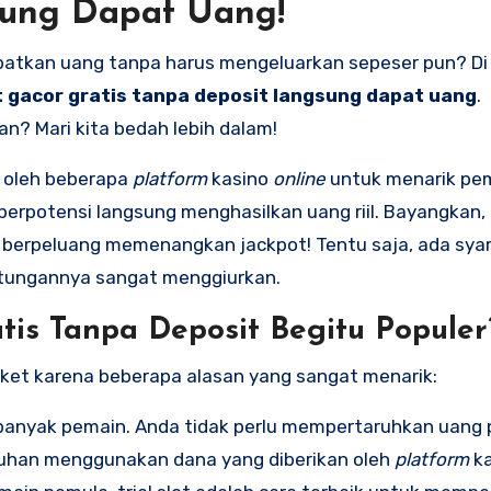
sung Dapat Uang!
patkan uang tanpa harus mengeluarkan sepeser pun? Di
ot gacor gratis tanpa deposit langsung dapat uang
.
n? Mari kita bedah lebih dalam!
n oleh beberapa
platform
kasino
online
untuk menarik pem
erpotensi langsung menghasilkan uang riil. Bayangkan,
tru berpeluang memenangkan jackpot! Tentu saja, ada sya
ntungannya sangat menggiurkan.
atis Tanpa Deposit Begitu Populer
roket karena beberapa alasan yang sangat menarik:
banyak pemain. Anda tidak perlu mempertaruhkan uang p
uhan menggunakan dana yang diberikan oleh
platform
ka