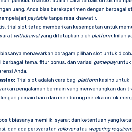
ain pemula, trial slot adalah cara terbaik untuk mempel
ngan uang. Anda bisa bereksperimen dengan berbagai st
mempelajari
paytable
tanpa rasa khawatir.
is, trial slot tetap memberikan kesempatan untuk me
syarat
withdrawal
yang ditetapkan oleh
platform
. Inilah 
 biasanya menawarkan beragam pilihan slot untuk dicob
 berbagai tema, fitur bonus, dan variasi
gameplay
untuk
rensi Anda.
asino:
Trial slot adalah cara bagi
platform
kasino untuk
warkan pengalaman bermain yang menyenangkan dan tr
dengan pemain baru dan mendorong mereka untuk menj
eposit biasanya memiliki syarat dan ketentuan yang ketat
asi, dan ada persyaratan
rollover
atau
wagering require