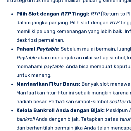
strategi untuk mengoptimalkan peluang kemenanga
Pilih Slot dengan
RTP
Tinggi:
RTP
(Return to P
dalam jangka panjang. Pilih slot dengan
RTP
ting
memiliki peluang kemenangan yang lebih baik. I
deskripsi permainan.
Pahami
Paytable
:
Sebelum mulai bermain, lua
Paytable
akan menunjukkan nilai setiap simbol, 
memahami
paytable
, Anda bisa membuat keput
untuk menang.
Manfaatkan Fitur Bonus:
Banyak slot menawark
Manfaatkan fitur-fitur ini sebaik mungkin kar
hadiah besar. Perhatikan simbol-simbol
scatter
d
Kelola Bankroll Anda dengan Bijak:
Meskipun A
bankroll
Anda dengan bijak. Tetapkan batas
taru
dan berhentilah bermain jika Anda telah menca