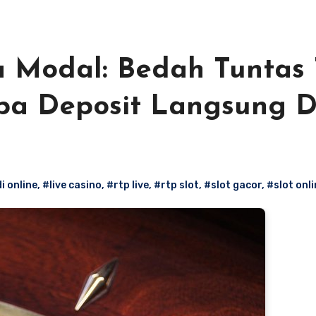
 Modal: Bedah Tuntas T
npa Deposit Langsung 
i online
,
#live casino
,
#rtp live
,
#rtp slot
,
#slot gacor
,
#slot onli