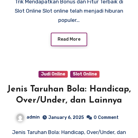
Trik Mendapatkan Bonus dan Fitur Terbaik di
Slot Online Slot online telah menjadi hiburan
populer…
Read More
Judi Online
Slot Online
Jenis Taruhan Bola: Handicap,
Over/Under, dan Lainnya
admin
January 6, 2025
0
Comment
Jenis Taruhan Bola: Handicap, Over/Under, dan