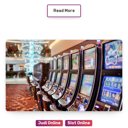
Read More
Judi Online
Slot Online