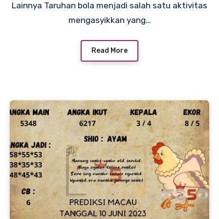
Lainnya Taruhan bola menjadi salah satu aktivitas
mengasyikkan yang…
Read More