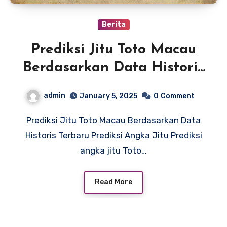
Berita
Prediksi Jitu Toto Macau
Berdasarkan Data Historis
Terbaru
admin
January 5, 2025
0
Comment
Prediksi Jitu Toto Macau Berdasarkan Data
Historis Terbaru Prediksi Angka Jitu Prediksi
angka jitu Toto…
Read More