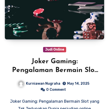
Judi Online
Joker Gaming:
Pengalaman Bermain Slot
yang Tak Terlupakan
Kurniawan Nugraha
May 14, 2025
0
Comment
Joker Gaming: Pengalaman Bermain Slot yang
Tak Terlupakan Dunia perjudian online