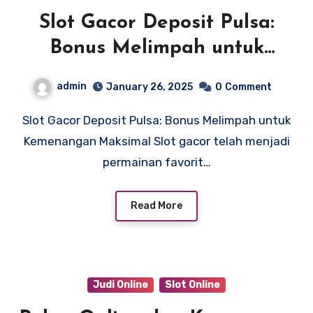
Slot Gacor Deposit Pulsa:
Bonus Melimpah untuk
Kemenangan Maksimal
admin
January 26, 2025
0
Comment
Slot Gacor Deposit Pulsa: Bonus Melimpah untuk
Kemenangan Maksimal Slot gacor telah menjadi
permainan favorit…
Read More
Judi Online
Slot Online