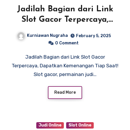
Jadilah Bagian dari Link
Slot Gacor Terpercaya,
Dapatkan Kemenangan
Kurniawan Nugraha
February 5, 2025
Tiap Saat!
0
Comment
Jadilah Bagian dari Link Slot Gacor
Terpercaya, Dapatkan Kemenangan Tiap Saat!
Slot gacor, permainan judi…
Read More
Judi Online
Slot Online