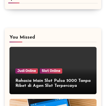
You Missed
Judi Online
Slot Online
Rahasia Main Slot Pulsa 5000 Tanpa
Ribet di Agen Slot Terpercaya