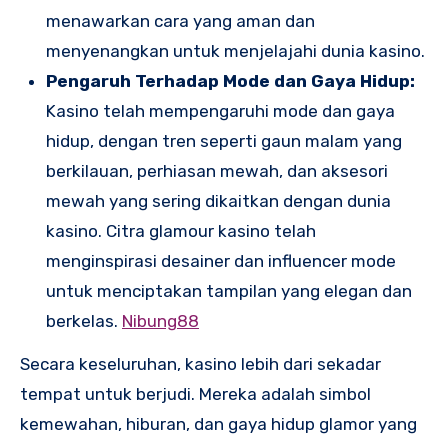
menawarkan cara yang aman dan
menyenangkan untuk menjelajahi dunia kasino.
Pengaruh Terhadap Mode dan Gaya Hidup:
Kasino telah mempengaruhi mode dan gaya
hidup, dengan tren seperti gaun malam yang
berkilauan, perhiasan mewah, dan aksesori
mewah yang sering dikaitkan dengan dunia
kasino. Citra glamour kasino telah
menginspirasi desainer dan influencer mode
untuk menciptakan tampilan yang elegan dan
berkelas.
Nibung88
Secara keseluruhan, kasino lebih dari sekadar
tempat untuk berjudi. Mereka adalah simbol
kemewahan, hiburan, dan gaya hidup glamor yang