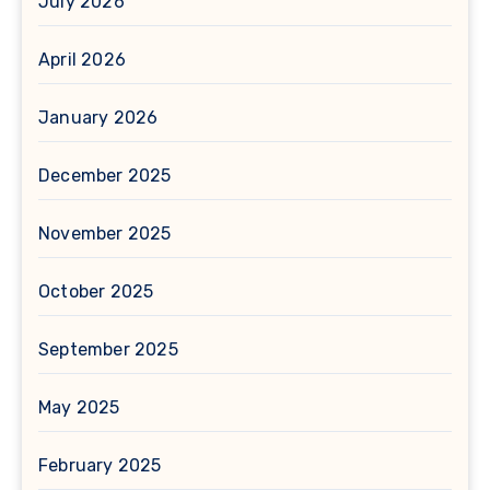
July 2026
April 2026
January 2026
December 2025
November 2025
October 2025
September 2025
May 2025
February 2025