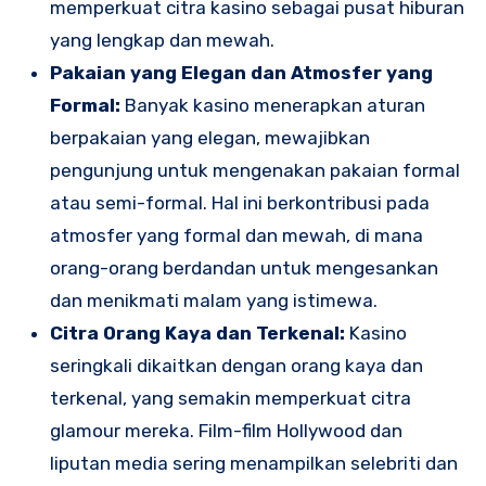
memperkuat citra kasino sebagai pusat hiburan
yang lengkap dan mewah.
Pakaian yang Elegan dan Atmosfer yang
Formal:
Banyak kasino menerapkan aturan
berpakaian yang elegan, mewajibkan
pengunjung untuk mengenakan pakaian formal
atau semi-formal. Hal ini berkontribusi pada
atmosfer yang formal dan mewah, di mana
orang-orang berdandan untuk mengesankan
dan menikmati malam yang istimewa.
Citra Orang Kaya dan Terkenal:
Kasino
seringkali dikaitkan dengan orang kaya dan
terkenal, yang semakin memperkuat citra
glamour mereka. Film-film Hollywood dan
liputan media sering menampilkan selebriti dan