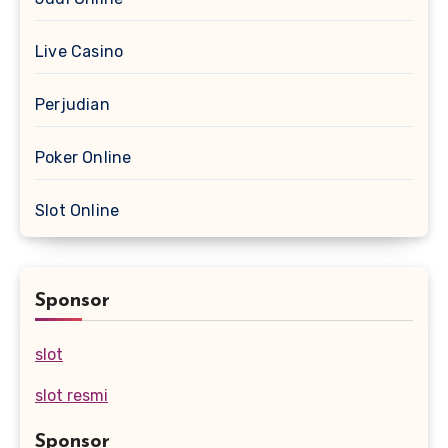
Live Casino
Perjudian
Poker Online
Slot Online
Sponsor
slot
slot resmi
Sponsor