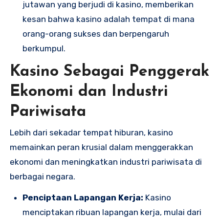
jutawan yang berjudi di kasino, memberikan
kesan bahwa kasino adalah tempat di mana
orang-orang sukses dan berpengaruh
berkumpul.
Kasino Sebagai Penggerak
Ekonomi dan Industri
Pariwisata
Lebih dari sekadar tempat hiburan, kasino
memainkan peran krusial dalam menggerakkan
ekonomi dan meningkatkan industri pariwisata di
berbagai negara.
Penciptaan Lapangan Kerja:
Kasino
menciptakan ribuan lapangan kerja, mulai dari