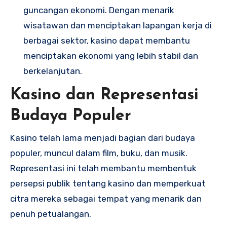
guncangan ekonomi. Dengan menarik
wisatawan dan menciptakan lapangan kerja di
berbagai sektor, kasino dapat membantu
menciptakan ekonomi yang lebih stabil dan
berkelanjutan.
Kasino dan Representasi
Budaya Populer
Kasino telah lama menjadi bagian dari budaya
populer, muncul dalam film, buku, dan musik.
Representasi ini telah membantu membentuk
persepsi publik tentang kasino dan memperkuat
citra mereka sebagai tempat yang menarik dan
penuh petualangan.